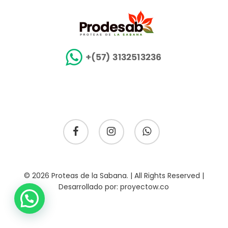
facebook
instagram
whatsapp
© 2026 Proteas de la Sabana. | All Rights Reserved |
Desarrollado por:
proyectow.co